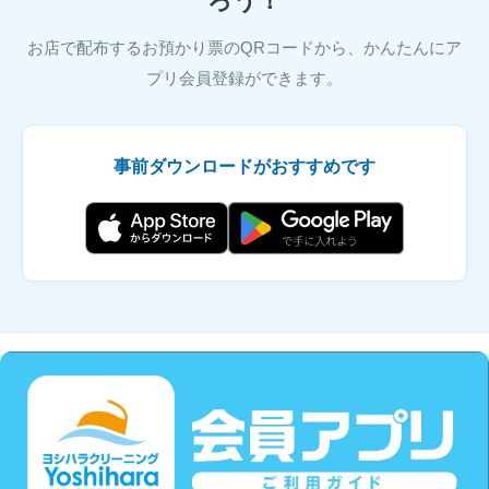
ろう！
お店で配布するお預かり票のQRコードから、かんたんにア
プリ会員登録ができます。
事前ダウンロードがおすすめです