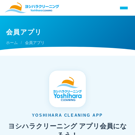
会員アプリ
ホーム
/
会員アプリ
YOSHIHARA CLEANING APP
ヨシハラクリーニング アプリ会員にな