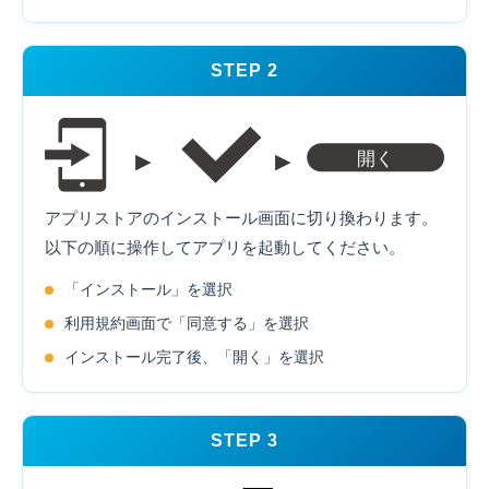
STEP 2
アプリストアのインストール画面に切り換わります。
以下の順に操作してアプリを起動してください。
「インストール」を選択
利用規約画面で「同意する」を選択
インストール完了後、「開く」を選択
STEP 3