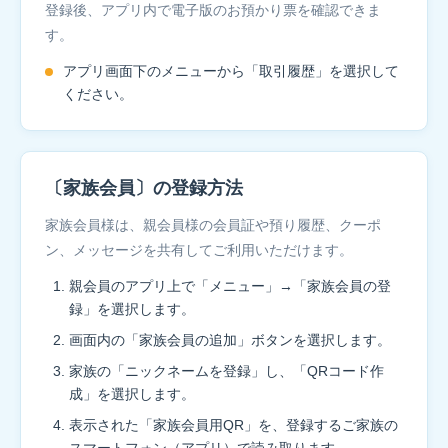
登録後、アプリ内で電子版のお預かり票を確認できま
す。
アプリ画面下のメニューから「取引履歴」を選択して
ください。
〔家族会員〕の登録方法
家族会員様は、親会員様の会員証や預り履歴、クーポ
ン、メッセージを共有してご利用いただけます。
親会員のアプリ上で「メニュー」→「家族会員の登
録」を選択します。
画面内の「家族会員の追加」ボタンを選択します。
家族の「ニックネームを登録」し、「QRコード作
成」を選択します。
表示された「家族会員用QR」を、登録するご家族の