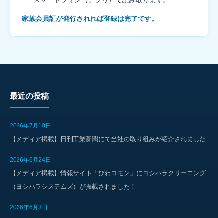
スマートフォン（アプリ）で読み取ります。
家族会員証が発行されれば登録は完了です。
最近の投稿
2026年7月10日
【メディア掲載】日刊工業新聞にて当社の取り組みが紹介されました
2026年6月24日
【メディア掲載】情報サイト「びわコモン」にヨシハラクリーニング
（ヨシハラシステムズ）が掲載されました！
2026年6月3日