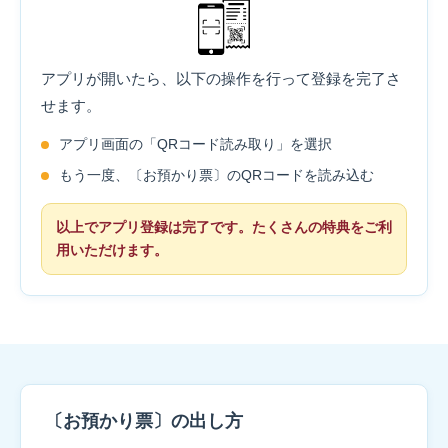
アプリが開いたら、以下の操作を行って登録を完了さ
せます。
アプリ画面の「QRコード読み取り」を選択
もう一度、〔お預かり票〕のQRコードを読み込む
以上でアプリ登録は完了です。たくさんの特典をご利
用いただけます。
〔お預かり票〕の出し方