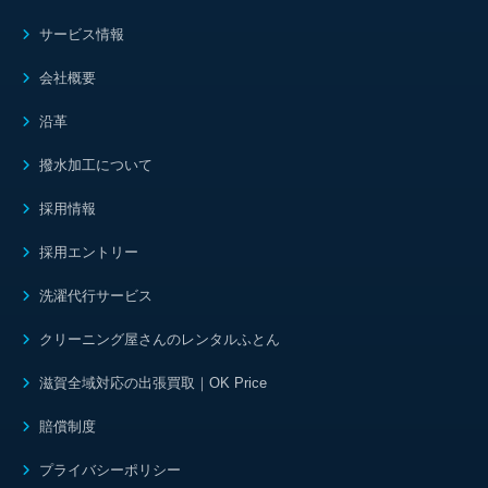
サービス情報
会社概要
沿革
撥水加工について
採用情報
採用エントリー
洗濯代行サービス
クリーニング屋さんのレンタルふとん
滋賀全域対応の出張買取｜OK Price
賠償制度
プライバシーポリシー