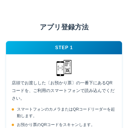
アプリ登録方法
STEP 1
店頭でお渡しした〔お預かり票〕の一番下にあるQR
コードを、ご利用のスマートフォンで読み込んでくだ
さい。
スマートフォンのカメラまたはQRコードリーダーを起
動します。
お預かり票のQRコードをスキャンします。