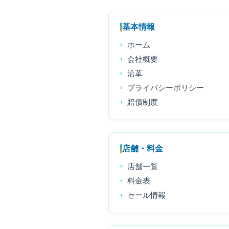
基本情報
ホーム
会社概要
沿革
プライバシーポリシー
賠償制度
店舗・料金
店舗一覧
料金表
セール情報