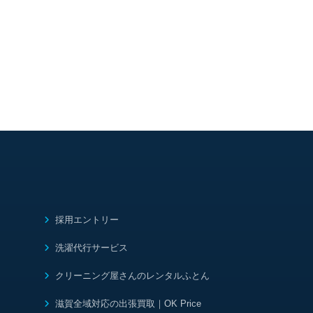
採用エントリー
洗濯代行サービス
クリーニング屋さんのレンタルふとん
滋賀全域対応の出張買取｜OK Price