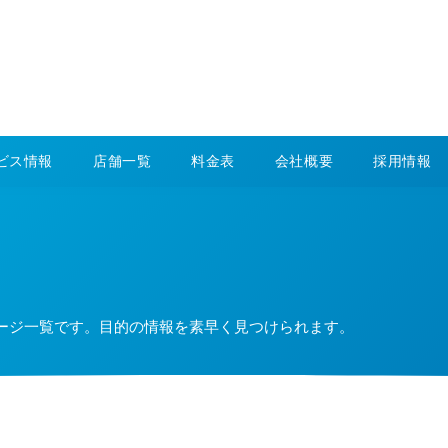
ビス情報
店舗一覧
料金表
会社概要
採用情報
ージ一覧です。目的の情報を素早く見つけられます。