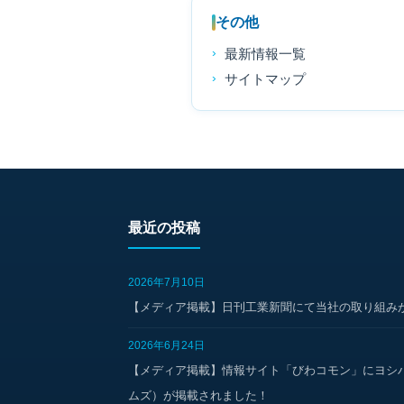
その他
最新情報一覧
サイトマップ
最近の投稿
2026年7月10日
【メディア掲載】日刊工業新聞にて当社の取り組み
2026年6月24日
【メディア掲載】情報サイト「びわコモン」にヨシ
ムズ）が掲載されました！