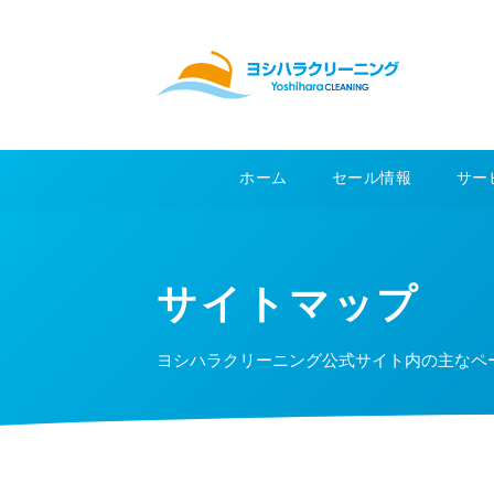
ホーム
セール情報
サー
サイトマップ
ヨシハラクリーニング公式サイト内の主なペ