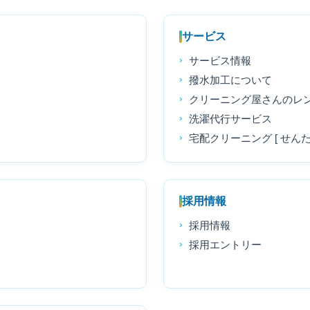
サービス
サービス情報
撥水加工について
クリーニング屋さんのレ
洗濯代行サービス
宅配クリーニング [ せんた
採用情報
採用情報
採用エントリー