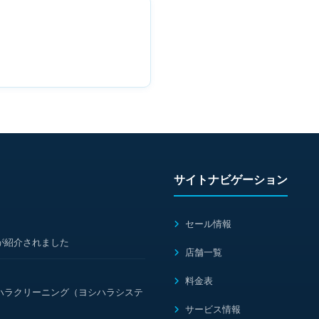
サイトナビゲーション
セール情報
が紹介されました
店舗一覧
料金表
ハラクリーニング（ヨシハラシステ
サービス情報