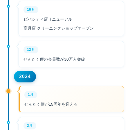
10月
ビバシティ店リニューアル
高月店 クリーニングショップオープン
12月
せんたく便の会員数が30万人突破
2024
1月
せんたく便が15周年を迎える
2月