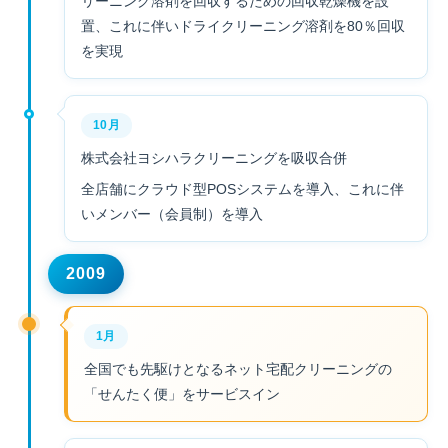
リーニング溶剤を回収するための回収乾燥機を設
置、これに伴いドライクリーニング溶剤を80％回収
を実現
10月
株式会社ヨシハラクリーニングを吸収合併
全店舗にクラウド型POSシステムを導入、これに伴
いメンバー（会員制）を導入
2009
1月
全国でも先駆けとなるネット宅配クリーニングの
「せんたく便」をサービスイン