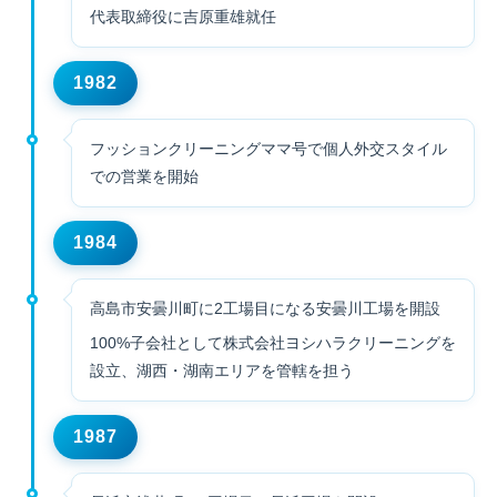
代表取締役に吉原重雄就任
1982
フッションクリーニングママ号で個人外交スタイル
での営業を開始
1984
高島市安曇川町に2工場目になる安曇川工場を開設
100%子会社として株式会社ヨシハラクリーニングを
設立、湖西・湖南エリアを管轄を担う
1987