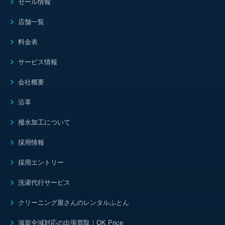
セール情報
店舗一覧
料金表
サービス情報
会社概要
沿革
撥水加工について
採用情報
採用エントリー
洗濯代行サービス
クリーニング屋さんのレンタルふとん
滋賀全域対応の出張買取｜OK Price