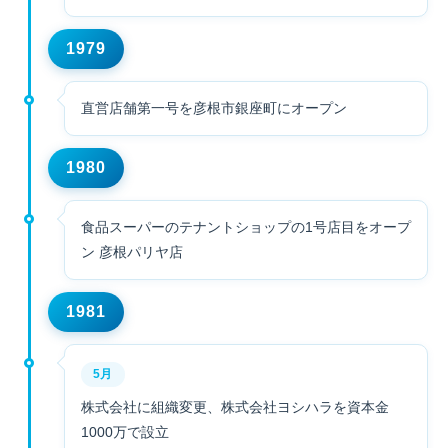
1979
直営店舗第一号を彦根市銀座町にオープン
1980
食品スーパーのテナントショップの1号店目をオープ
ン 彦根パリヤ店
1981
5月
株式会社に組織変更、株式会社ヨシハラを資本金
1000万で設立