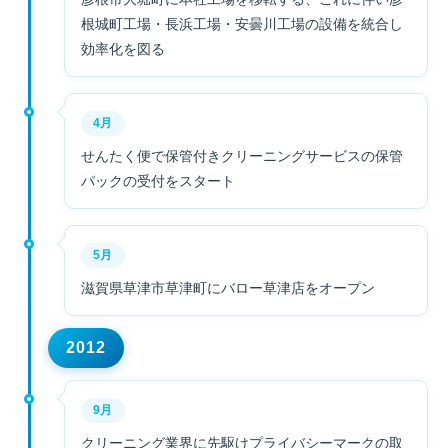
根城町工場・長浜工場・安曇川工場の設備を統合し
効率化を図る
4月
せんたく便で保管付きクリーニングサービスの保管
パックの受付をスタート
5月
滋賀県草津市草津町にバロー草津店をオープン
2012
9月
クリーニング業界に先駆けプライバシーマークの取