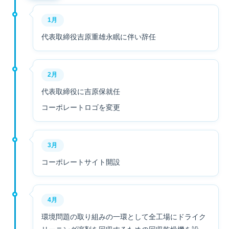
1月
代表取締役吉原重雄永眠に伴い辞任
2月
代表取締役に吉原保就任
コーポレートロゴを変更
3月
コーポレートサイト開設
4月
環境問題の取り組みの一環として全工場にドライク