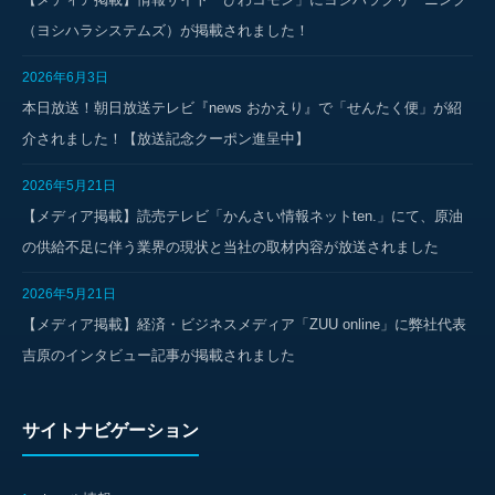
（ヨシハラシステムズ）が掲載されました！
2026年6月3日
本日放送！朝日放送テレビ『news おかえり』で「せんたく便」が紹
介されました！【放送記念クーポン進呈中】
2026年5月21日
【メディア掲載】読売テレビ「かんさい情報ネットten.」にて、原油
の供給不足に伴う業界の現状と当社の取材内容が放送されました
2026年5月21日
【メディア掲載】経済・ビジネスメディア「ZUU online」に弊社代表
吉原のインタビュー記事が掲載されました
サイトナビゲーション