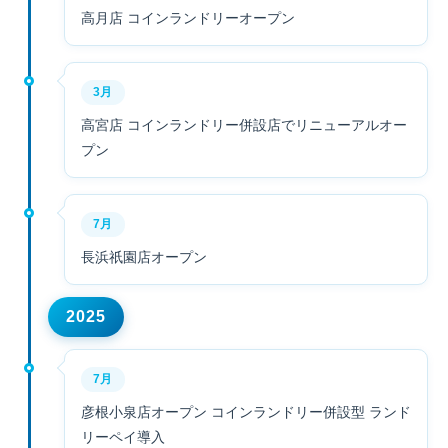
高月店 コインランドリーオープン
3月
高宮店 コインランドリー併設店でリニューアルオー
プン
7月
長浜祇園店オープン
2025
7月
彦根小泉店オープン コインランドリー併設型 ランド
リーペイ導入