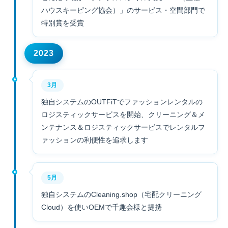
ハウスキーピング協会）」のサービス・空間部門で
特別賞を受賞
2023
3月
独自システムのOUTFiTでファッションレンタルの
ロジスティックサービスを開始、クリーニング＆メ
ンテナンス＆ロジスティックサービスでレンタルフ
ァッションの利便性を追求します
5月
独自システムのCleaning.shop（宅配クリーニング
Cloud）を使いOEMで千趣会様と提携