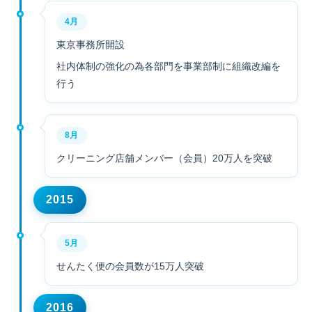
4月
東京事務所開設
社内体制の強化の為各部門を事業部制に組織改編を
行う
8月
クリーニング店舗メンバー（会員）20万人を突破
2015
5月
せんたく便の会員数が15万人突破
2016