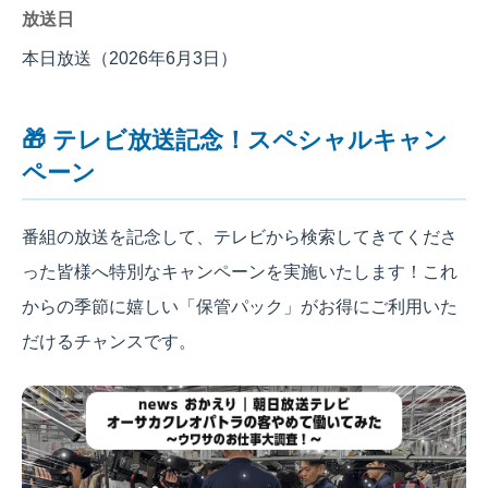
放送日
本日放送（2026年6月3日）
🎁 テレビ放送記念！スペシャルキャン
ペーン
番組の放送を記念して、テレビから検索してきてくださ
った皆様へ特別なキャンペーンを実施いたします！これ
からの季節に嬉しい「保管パック」がお得にご利用いた
だけるチャンスです。