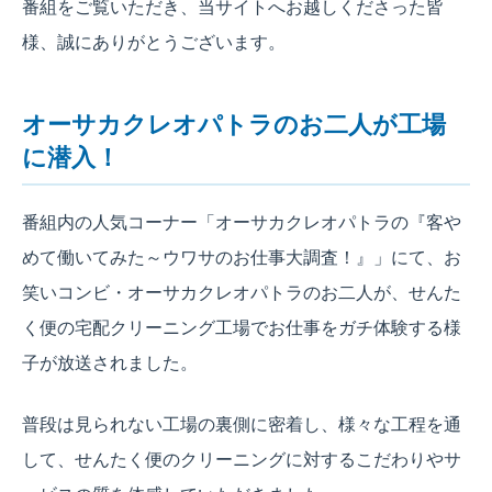
番組をご覧いただき、当サイトへお越しくださった皆
様、誠にありがとうございます。
オーサカクレオパトラのお二人が工場
に潜入！
番組内の人気コーナー「オーサカクレオパトラの『客や
めて働いてみた～ウワサのお仕事大調査！』」にて、お
笑いコンビ・オーサカクレオパトラのお二人が、せんた
く便の宅配クリーニング工場でお仕事をガチ体験する様
子が放送されました。
普段は見られない工場の裏側に密着し、様々な工程を通
して、せんたく便のクリーニングに対するこだわりやサ