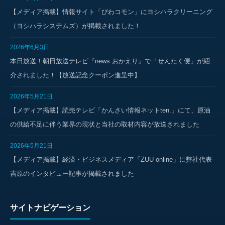
【メディア掲載】情報サイト「びわコモン」にヨシハラクリーニング
（ヨシハラシステムズ）が掲載されました！
2026年6月3日
本日放送！朝日放送テレビ『news おかえり』で「せんたく便」が紹
介されました！【放送記念クーポン進呈中】
2026年5月21日
【メディア掲載】読売テレビ「かんさい情報ネットten.」にて、原油
の供給不足に伴う業界の現状と当社の取材内容が放送されました
2026年5月21日
【メディア掲載】経済・ビジネスメディア「ZUU online」に弊社代表
吉原のインタビュー記事が掲載されました
サイトナビゲーション