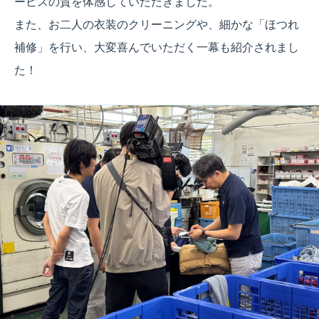
ービスの質を体感していただきました。
また、お二人の衣装のクリーニングや、細かな「ほつれ
補修」を行い、大変喜んでいただく一幕も紹介されまし
た！