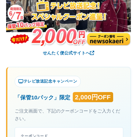
せんたく便公式サイトへ
テレビ放送記念キャンペーン
2,000円OFF
「保管10パック」限定
ご注文画面で、下記のクーポンコードをご入力くだ
さい。
クーポンコード