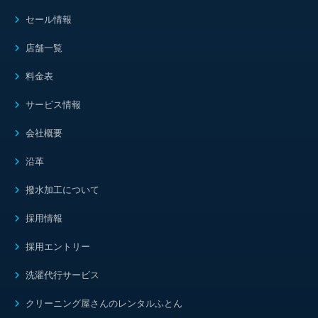
セール情報
店舗一覧
料金表
サービス情報
会社概要
沿革
撥水加工について
採用情報
採用エントリー
洗濯代行サービス
クリーニング屋さんのレンタルふとん