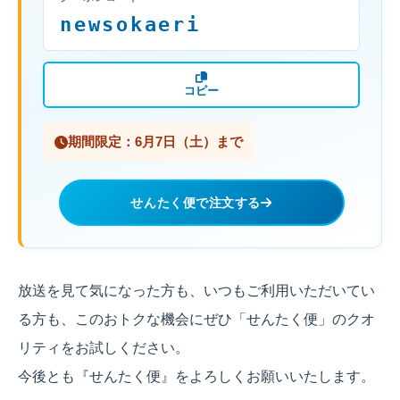
newsokaeri
コピー
期間限定：6月7日（土）まで
せんたく便で注文する
放送を見て気になった方も、いつもご利用いただいてい
る方も、このおトクな機会にぜひ「せんたく便」のクオ
リティをお試しください。
今後とも『せんたく便』をよろしくお願いいたします。